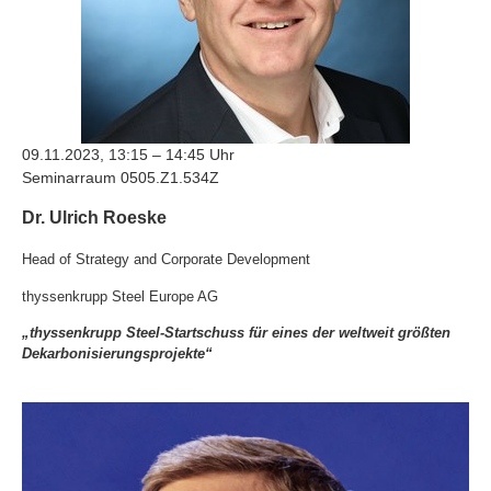
09.11.2023, 13:15 – 14:45 Uhr
Seminarraum 0505.Z1.534Z
Dr. Ulrich Roeske
Head of Strategy and Corporate Development
thyssenkrupp Steel Europe AG
„thyssenkrupp Steel-Startschuss für eines der weltweit größten
Dekarbonisierungsprojekte“