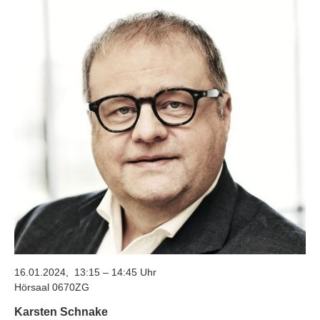
16.01.2024, 13:15 – 14:45 Uhr
Hörsaal 0670ZG
Karsten Schnake