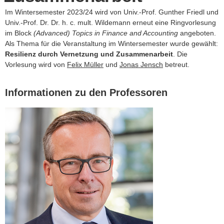
Im Wintersemester 2023/24 wird von Univ.-Prof. Gunther Friedl und
Univ.-Prof. Dr. Dr. h. c. mult. Wildemann erneut eine Ringvorlesung
im Block
(Advanced) Topics in Finance and Accounting
angeboten.
Als Thema für die Veranstaltung im Wintersemester wurde gewählt:
Resilienz durch Vernetzung und Zusammenarbeit
.
Die
Vorlesung wird von
Felix Müller
und
Jonas Jensch
betreut.
Informationen zu den Professoren