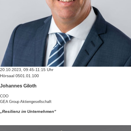
20.10.2023, 09:45-11:15 Uhr
Hörsaal 0501.01.100
Johannes Giloth
COO
GEA Group Aktiengesellschaft
„Resilienz im Unternehmen“