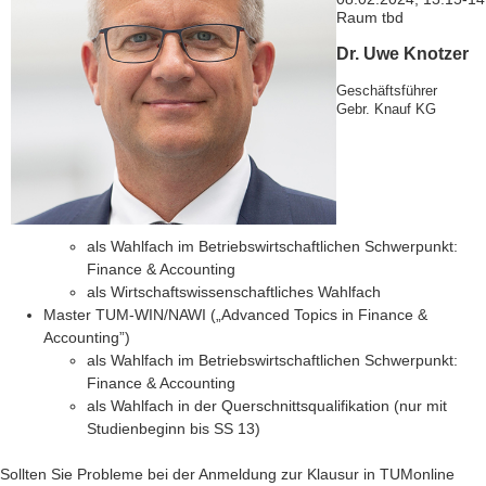
Raum tbd
Dr. Uwe Knotzer
Geschäftsführer
Gebr. Knauf KG
als Wahlfach im Betriebswirtschaftlichen Schwerpunkt:
Finance & Accounting
als Wirtschaftswissenschaftliches Wahlfach
Master TUM-WIN/NAWI („Advanced Topics in Finance &
Accounting”)
als Wahlfach im Betriebswirtschaftlichen Schwerpunkt:
Finance & Accounting
als Wahlfach in der Querschnittsqualifikation (nur mit
Studienbeginn bis SS 13)
Sollten Sie Probleme bei der Anmeldung zur Klausur in TUMonline