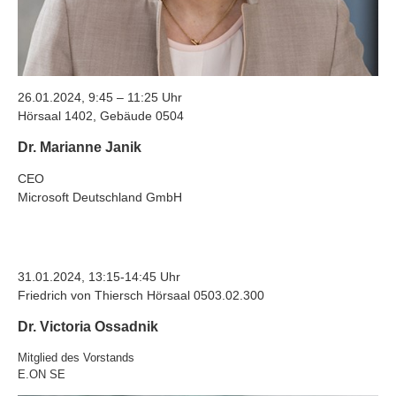
26.01.2024, 9:45 – 11:25 Uhr
Hörsaal 1402, Gebäude
0504
Dr. Marianne Janik
CEO
Microsoft Deutschland GmbH
31.01.2024, 13:15-14:45 Uhr
Friedrich von Thiersch Hörsaal 0503.02.300
Dr. Victoria Ossadnik
Mitglied des Vorstands
E.ON SE