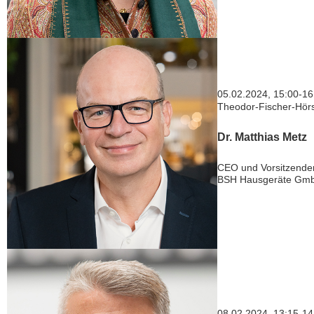
05.02.2024, 15:00-16
Theodor-Fischer-Hör
Dr. Matthias Metz
CEO und Vorsitzende
BSH Hausgeräte Gm
08.02.2024, 13:15-14