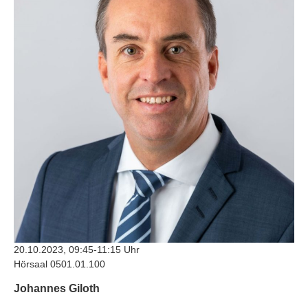
20.10.2023, 09:45-11:15 Uhr
Hörsaal 0501.01.100
Johannes Giloth