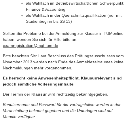
als Wahlfach im Betriebswirtschaftlichen Schwerpunkt:
Finance & Accounting
als Wahlfach in der Querschnittsqualifikation (nur mit
Studienbeginn bis SS 13)
Sollten Sie Probleme bei der Anmeldung zur Klausur in TUMonline
haben, wenden Sie sich für Hilfe bitte an:
examregistration@mgt.tum.de
.
Bitte beachten Sie: Laut Beschluss des Prüfungsausschusses vom
November 2013 werden nach Ende des Anmeldezeitraumes keine
Nachmeldungen mehr vorgenommen.
Es herrscht keine Anwesenheitspflicht. Klausurrelevant sind
jedoch sämtliche Vorlesungsinhalte.
Der Termin der
Klausur
wird rechtzeitig bekanntgegeben.
Benutzername und Passwort für die Vortragsfolien werden in der
Veranstaltung bekannt gegeben und die Unterlagen sind auf
Moodle verfügbar.