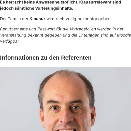
Es herrscht keine Anwesenheitspflicht. Klausurrelevant sind
jedoch sämtliche Vorlesungsinhalte.
Der Termin der
Klausur
wird rechtzeitig bekanntgegeben.
Benutzername und Passwort für die Vortragsfolien werden in der
Veranstaltung bekannt gegeben und die Unterlagen sind auf Moodle
verfügbar.
Informationen zu den Referenten