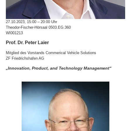
27.10.2023, 15:00 – 20:00 Uhr
Theodor-Fischer-Hörsaal 0503.EG.360
WI001213
Prof. Dr. Peter Laier
Mitglied des Vorstands Commerical Vehicle Solutions
ZF Friedrichshafen AG
„Innovation, Product, and Technology Management“