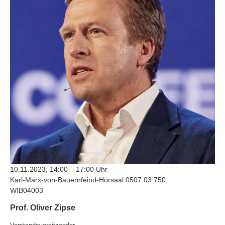
10.11.2023, 14:00 – 17:00 Uhr
Karl-Marx-von-Bauernfeind-Hörsaal 0507.03.750,
WIB04003
Prof. Oliver Zipse