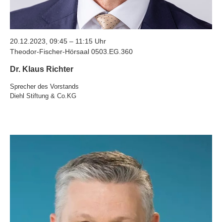
20.12.2023, 09:45 – 11:15 Uhr
Theodor-Fischer-Hörsaal 0503.EG.360
Dr. Klaus Richter
Sprecher des Vorstands
Diehl Stiftung & Co.KG