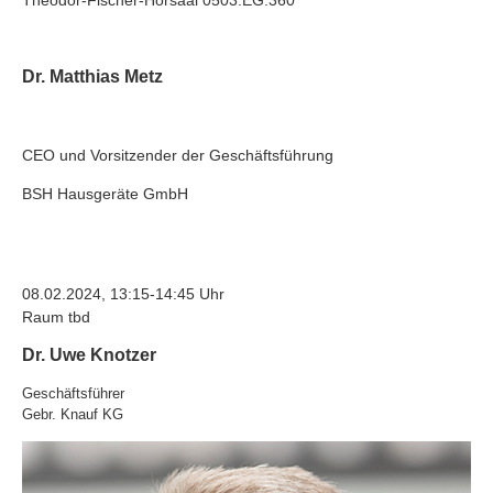
Dr. Matthias Metz
CEO und Vorsitzender der Geschäftsführung
BSH Hausgeräte GmbH
08.02.2024, 13:15-14:45 Uhr
Raum tbd
Dr. Uwe Knotzer
Geschäftsführer
Gebr. Knauf KG