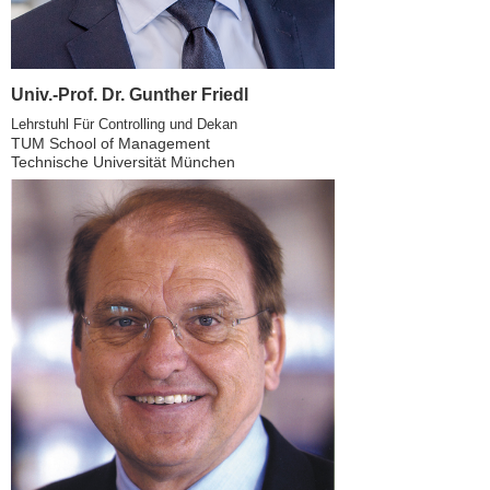
Univ.-Prof. Dr. Gunther Friedl
Lehrstuhl Für Controlling und Dekan
TUM School of Management
Technische Universität München