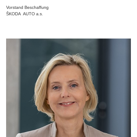
Vorstand Beschaffung
ŠKODA AUTO a.s.