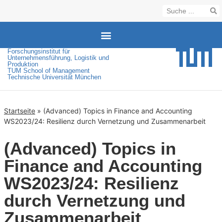
Forschungsinstitut für
Unternehmensführung, Logistik und
Produktion
TUM School of Management
Technische Universität München
Startseite
»
(Advanced) Topics in Finance and Accounting
WS2023/24: Resilienz durch Vernetzung und Zusammenarbeit
(Advanced) Topics in
Finance and Accounting
WS2023/24: Resilienz
durch Vernetzung und
Zusammenarbeit