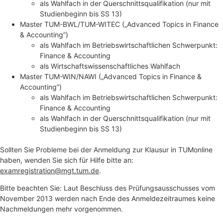
als Wahlfach in der Querschnittsqualifikation (nur mit
Studienbeginn bis SS 13)
Master TUM-BWL/TUM-WITEC („Advanced Topics in Finance
& Accounting”)
als Wahlfach im Betriebswirtschaftlichen Schwerpunkt:
Finance & Accounting
als Wirtschaftswissenschaftliches Wahlfach
Master TUM-WIN/NAWI („Advanced Topics in Finance &
Accounting”)
als Wahlfach im Betriebswirtschaftlichen Schwerpunkt:
Finance & Accounting
als Wahlfach in der Querschnittsqualifikation (nur mit
Studienbeginn bis SS 13)
Sollten Sie Probleme bei der Anmeldung zur Klausur in TUMonline
haben, wenden Sie sich für Hilfe bitte an:
examregistration@mgt.tum.de
.
Bitte beachten Sie: Laut Beschluss des Prüfungsausschusses vom
November 2013 werden nach Ende des Anmeldezeitraumes keine
Nachmeldungen mehr vorgenommen.