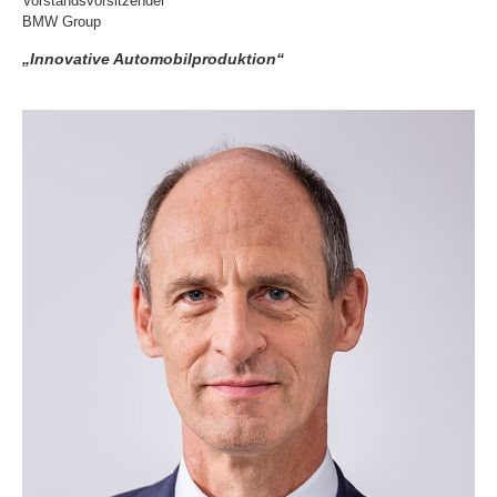
Vorstandsvorsitzender
BMW Group
„Innovative Automobilproduktion“