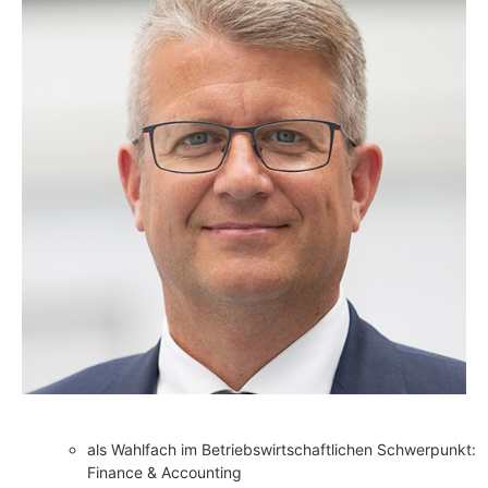
als Wahlfach im Betriebswirtschaftlichen Schwerpunkt:
Finance & Accounting