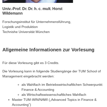
Univ.-Prof. Dr. Dr. h. c. mult. Horst
Wildemann
Forschungsinstitut für Unternehmensführung,
Logistik und Produktion
Technishe Universität München
Allgemeine Informationen zur Vorlesung
Für diese Vorlesung gibt es 3 Credits.
Die Vorlesung kann in folgende Studiengänge der TUM School of
Management eingebracht werden:
als Wahlfach im Betriebswirtschaftlichen Schwerpunkt:
Finance & Accounting
als Wirtschaftswissenschaftliches Wahlfach
Master TUM-WIN/NAWI („Advanced Topics in Finance &
Accounting”)