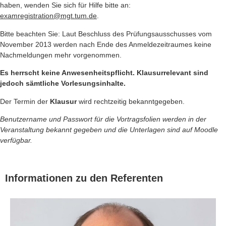
haben, wenden Sie sich für Hilfe bitte an:
examregistration@mgt.tum.de
.
Bitte beachten Sie: Laut Beschluss des Prüfungsausschusses vom
November 2013 werden nach Ende des Anmeldezeitraumes keine
Nachmeldungen mehr vorgenommen.
Es herrscht keine Anwesenheitspflicht. Klausurrelevant sind
jedoch sämtliche Vorlesungsinhalte.
Der Termin der
Klausur
wird rechtzeitig bekanntgegeben.
Benutzername und Passwort für die Vortragsfolien werden in der
Veranstaltung bekannt gegeben und die Unterlagen sind auf Moodle
verfügbar.
Informationen zu den Referenten