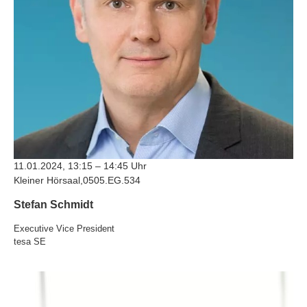
11.01.2024, 13:15 – 14:45 Uhr
Kleiner Hörsaal,0505.EG.534
Stefan Schmidt
Executive Vice President
tesa SE